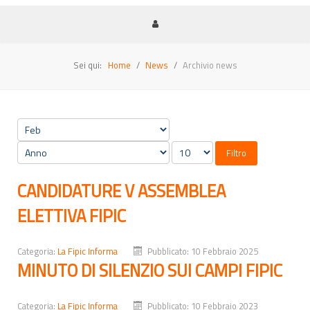
Sei qui:
Home
News
Archivio news
Filtro
CANDIDATURE V ASSEMBLEA
ELETTIVA FIPIC
Categoria:
La Fipic Informa
Pubblicato: 10 Febbraio 2025
MINUTO DI SILENZIO SUI CAMPI FIPIC
Categoria:
La Fipic Informa
Pubblicato: 10 Febbraio 2023