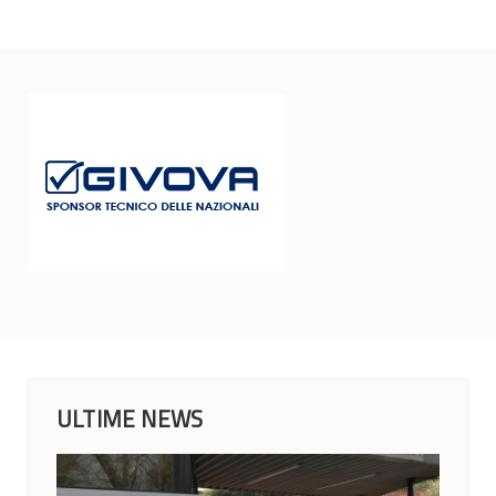
ULTIME NEWS