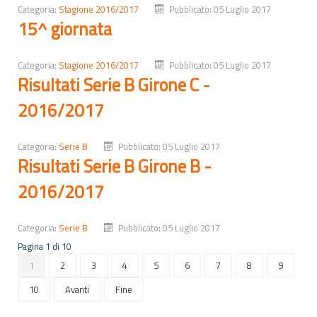
Categoria:
Stagione 2016/2017
Pubblicato: 05 Luglio 2017
15^ giornata
Categoria:
Stagione 2016/2017
Pubblicato: 05 Luglio 2017
Risultati Serie B Girone C -
2016/2017
Categoria:
Serie B
Pubblicato: 05 Luglio 2017
Risultati Serie B Girone B -
2016/2017
Categoria:
Serie B
Pubblicato: 05 Luglio 2017
Pagina 1 di 10
1
2
3
4
5
6
7
8
9
10
Avanti
Fine