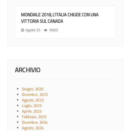
MONDIALE 2018, L’ITALIA CHIUDE CON UNA
VITTORIA SUL CANADA
Agosto 25
15503
ARCHIVIO
Giugno, 2026
Dicembre, 2025
Agosto, 2025
Luglio, 2025
Aprile, 2025
Febbraio, 2025
Dicembre, 2024
Agosto, 2024