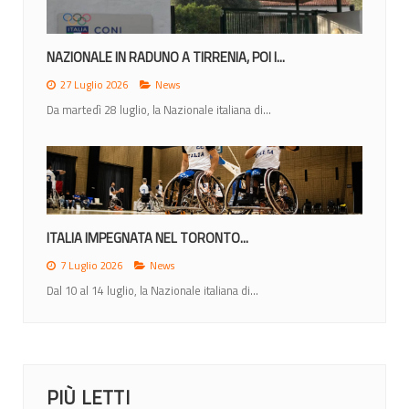
NAZIONALE IN RADUNO A TIRRENIA, POI I...
27 Luglio 2026
News
Da martedì 28 luglio, la Nazionale italiana di...
ITALIA IMPEGNATA NEL TORONTO...
7 Luglio 2026
News
Dal 10 al 14 luglio, la Nazionale italiana di...
PIÙ LETTI