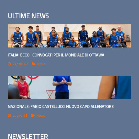
ULTIME NEWS
ITALIA: ECCO I CONVOCATI PER IL MONDIALE DI OTTAWA
Agosto 02
News
NAZIONALE: FABIO CASTELLUCCI NUOVO CAPO ALLENATORE
Luglio 31
News
NEWSLETTER