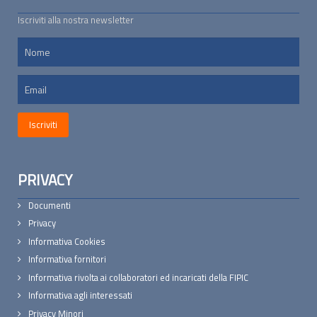
Iscriviti alla nostra newsletter
PRIVACY
Documenti
Privacy
Informativa Cookies
Informativa fornitori
Informativa rivolta ai collaboratori ed incaricati della FIPIC
Informativa agli interessati
Privacy Minori