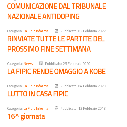
COMUNICAZIONE DAL TRIBUNALE
NAZIONALE ANTIDOPING
Categoria:
La Fipic Informa
Pubblicato: 02 Febbraio 2022
RINVIATE TUTTE LE PARTITE DEL
PROSSIMO FINE SETTIMANA
Categoria:
News
Pubblicato: 25 Febbraio 2020
LA FIPIC RENDE OMAGGIO A KOBE
Categoria:
La Fipic Informa
Pubblicato: 04 Febbraio 2020
LUTTO IN CASA FIPIC
Categoria:
La Fipic Informa
Pubblicato: 12 Febbraio 2018
16^ giornata