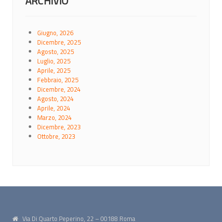
ARCHIVIO
Giugno, 2026
Dicembre, 2025
Agosto, 2025
Luglio, 2025
Aprile, 2025
Febbraio, 2025
Dicembre, 2024
Agosto, 2024
Aprile, 2024
Marzo, 2024
Dicembre, 2023
Ottobre, 2023
Via Di Quarto Peperino, 22 – 00188 Roma