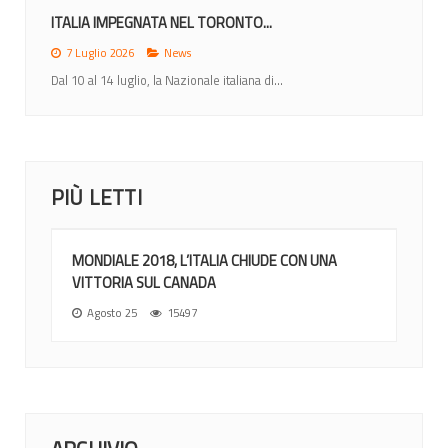
ITALIA IMPEGNATA NEL TORONTO...
7 Luglio 2026
News
Dal 10 al 14 luglio, la Nazionale italiana di...
PIÙ LETTI
MONDIALE 2018, L’ITALIA CHIUDE CON UNA
VITTORIA SUL CANADA
Agosto 25
15497