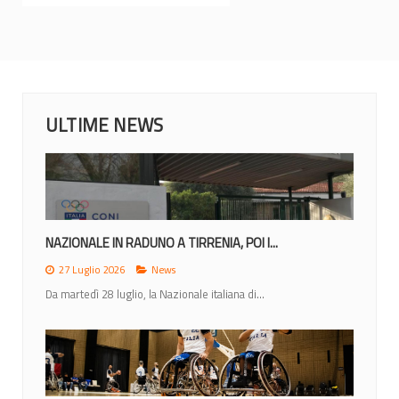
ULTIME NEWS
NAZIONALE IN RADUNO A TIRRENIA, POI I...
27 Luglio 2026
News
Da martedì 28 luglio, la Nazionale italiana di...