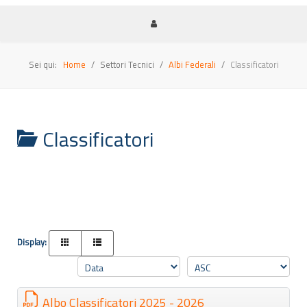
Sei qui:
Home
Settori Tecnici
Albi Federali
Classificatori
Classificatori
Display:
Albo Classificatori 2025 - 2026