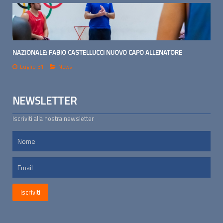
NAZIONALE: FABIO CASTELLUCCI NUOVO CAPO ALLENATORE
Luglio 31
News
NEWSLETTER
Iscriviti alla nostra newsletter