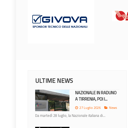
ULTIME NEWS
NAZIONALE IN RADUNO
A TIRRENIA, POI I...
27 Luglio 2026
News
Da martedì 28 luglio, la Nazionale italiana di...