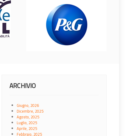
ARCHIVIO
Giugno, 2026
Dicembre, 2025
Agosto, 2025
Luglio, 2025
Aprile, 2025
Febbraio, 2025