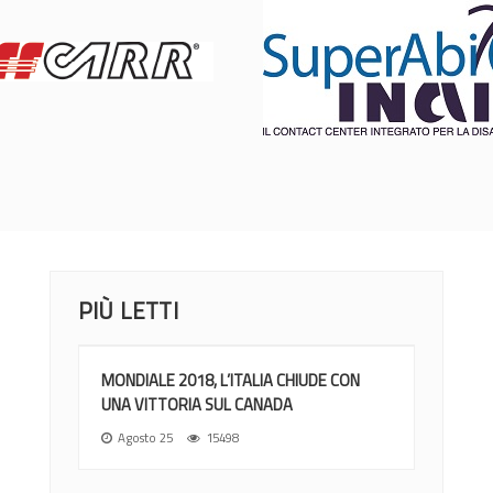
PIÙ LETTI
MONDIALE 2018, L’ITALIA CHIUDE CON
UNA VITTORIA SUL CANADA
Agosto 25
15498