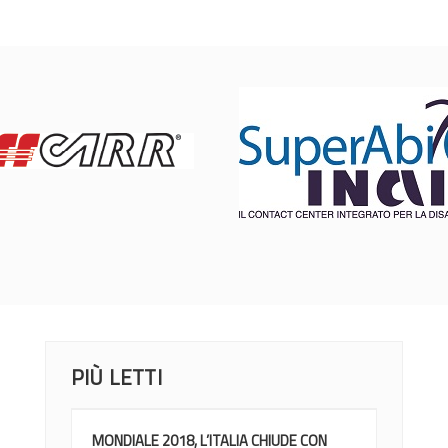
PIÙ LETTI
MONDIALE 2018, L’ITALIA CHIUDE CON