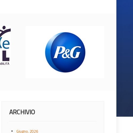
ARCHIVIO
Giugno, 2026