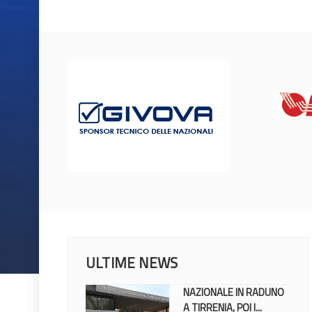
ULTIME NEWS
NAZIONALE IN RADUNO
A TIRRENIA, POI I...