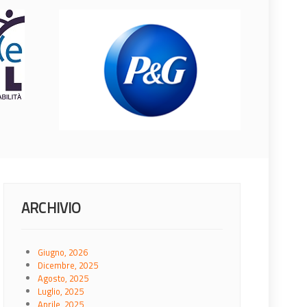
ARCHIVIO
Giugno, 2026
Dicembre, 2025
Agosto, 2025
Luglio, 2025
Aprile, 2025