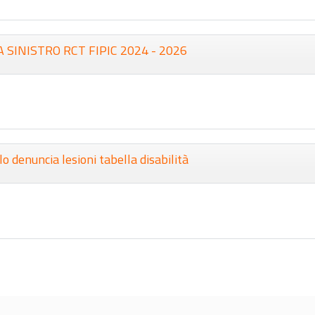
 SINISTRO RCT FIPIC 2024 - 2026
o denuncia lesioni tabella disabilità