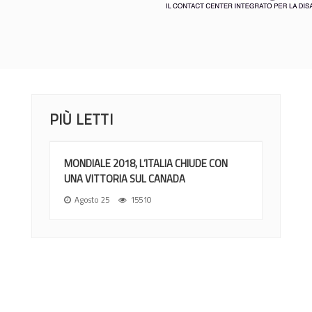
PIÙ LETTI
MONDIALE 2018, L’ITALIA CHIUDE CON
UNA VITTORIA SUL CANADA
Agosto 25
15510