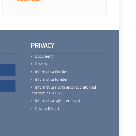
PRIVACY
Documenti
Privacy
Informativa Cookies
Informativa fornitori
Informativa rivolta ai collaboratori ed
incaricati della FIPIC
Informativa agli interessati
Privacy Minori