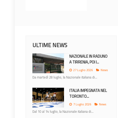
ULTIME NEWS
NAZIONALE IN RADUNO
A TIRRENIA, POI I...
27 Luglio 2026
News
Da martedì 28 luglio, la Nazionale italiana di...
ITALIA IMPEGNATA NEL
TORONTO...
7 Luglio 2026
News
Dal 10 al 14 luglio, la Nazionale italiana di...