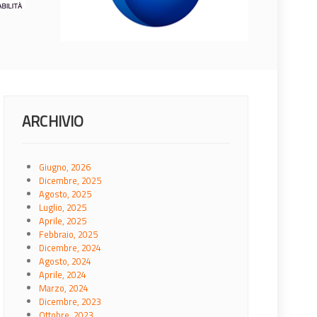
ARCHIVIO
Giugno, 2026
Dicembre, 2025
Agosto, 2025
Luglio, 2025
Aprile, 2025
Febbraio, 2025
Dicembre, 2024
Agosto, 2024
Aprile, 2024
Marzo, 2024
Dicembre, 2023
Ottobre, 2023