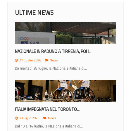
ULTIME NEWS
NAZIONALE IN RADUNO A TIRRENIA, POI I...
27 Luglio 2026
News
Da martedì 28 luglio, la Nazionale italiana di...
ITALIA IMPEGNATA NEL TORONTO...
7 Luglio 2026
News
Dal 10 al 14 luglio, la Nazionale italiana di...