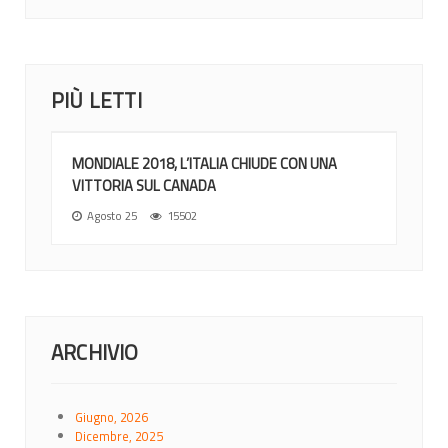
PIÙ LETTI
MONDIALE 2018, L’ITALIA CHIUDE CON UNA
VITTORIA SUL CANADA
Agosto 25
15502
ARCHIVIO
Giugno, 2026
Dicembre, 2025