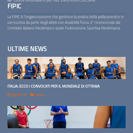
FIPIC
La FIPIC è l’organizzazione che gestisce la pratica della pallacanestro in
carrozzina da parte degli atleti con disabilità fisica. E' riconosciuta dal
Comitato Italiano Paralimpico quale Federazione Sportiva Paralimpica.
ULTIME NEWS
ITALIA: ECCO I CONVOCATI PER IL MONDIALE DI OTTAWA
Agosto 02
News