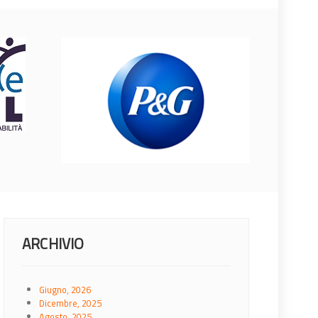
ARCHIVIO
Giugno, 2026
Dicembre, 2025
Agosto, 2025