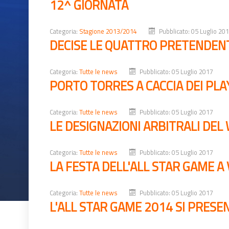
12^ GIORNATA
Categoria:
Stagione 2013/2014
Pubblicato: 05 Luglio 20
DECISE LE QUATTRO PRETENDEN
Categoria:
Tutte le news
Pubblicato: 05 Luglio 2017
PORTO TORRES A CACCIA DEI PLA
Categoria:
Tutte le news
Pubblicato: 05 Luglio 2017
LE DESIGNAZIONI ARBITRALI DE
Categoria:
Tutte le news
Pubblicato: 05 Luglio 2017
LA FESTA DELL'ALL STAR GAME A
Categoria:
Tutte le news
Pubblicato: 05 Luglio 2017
L'ALL STAR GAME 2014 SI PRESE