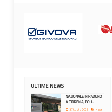
ULTIME NEWS
NAZIONALE IN RADUNO
A TIRRENIA, POI I...
27 Luglio 2026
News