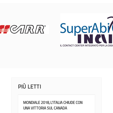
PIÙ LETTI
MONDIALE 2018, L’ITALIA CHIUDE CON
UNA VITTORIA SUL CANADA