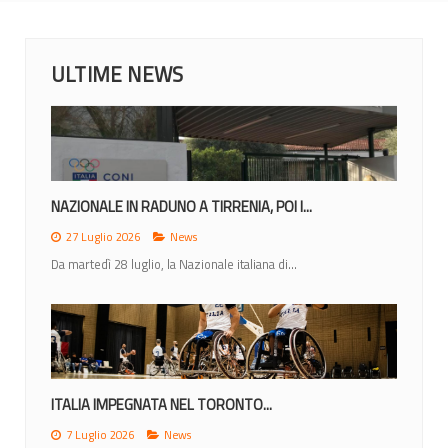
ULTIME NEWS
NAZIONALE IN RADUNO A TIRRENIA, POI I...
27 Luglio 2026
News
Da martedì 28 luglio, la Nazionale italiana di...
ITALIA IMPEGNATA NEL TORONTO...
7 Luglio 2026
News