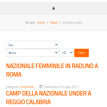
Sei qui:
Home
News
Archivio news
Filtro
NAZIONALE FEMMINILE IN RADUNO A
ROMA
Categoria:
Femminile
Pubblicato: 05 Luglio 2017
CAMP DELLA NAZIONALE UNDER A
REGGIO CALABRIA