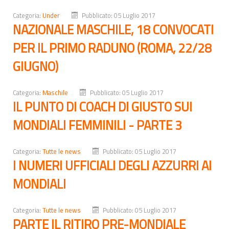
Categoria:
Under
Pubblicato: 05 Luglio 2017
NAZIONALE MASCHILE, 18 CONVOCATI
PER IL PRIMO RADUNO (ROMA, 22/28
GIUGNO)
Categoria:
Maschile
Pubblicato: 05 Luglio 2017
IL PUNTO DI COACH DI GIUSTO SUI
MONDIALI FEMMINILI - PARTE 3
Categoria:
Tutte le news
Pubblicato: 05 Luglio 2017
I NUMERI UFFICIALI DEGLI AZZURRI AI
MONDIALI
Categoria:
Tutte le news
Pubblicato: 05 Luglio 2017
PARTE IL RITIRO PRE-MONDIALE