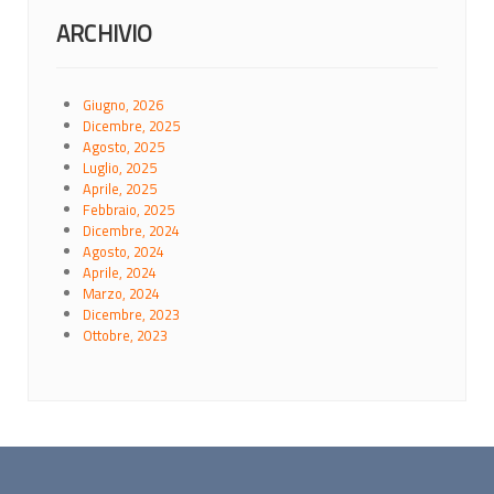
ARCHIVIO
Giugno, 2026
Dicembre, 2025
Agosto, 2025
Luglio, 2025
Aprile, 2025
Febbraio, 2025
Dicembre, 2024
Agosto, 2024
Aprile, 2024
Marzo, 2024
Dicembre, 2023
Ottobre, 2023