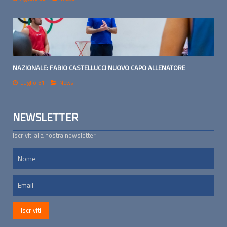
NAZIONALE: FABIO CASTELLUCCI NUOVO CAPO ALLENATORE
Luglio 31
News
NEWSLETTER
Iscriviti alla nostra newsletter