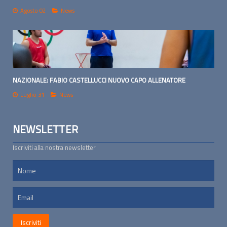
Agosto 02
News
NAZIONALE: FABIO CASTELLUCCI NUOVO CAPO ALLENATORE
Luglio 31
News
NEWSLETTER
Iscriviti alla nostra newsletter