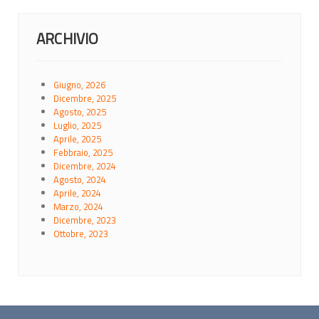
ARCHIVIO
Giugno, 2026
Dicembre, 2025
Agosto, 2025
Luglio, 2025
Aprile, 2025
Febbraio, 2025
Dicembre, 2024
Agosto, 2024
Aprile, 2024
Marzo, 2024
Dicembre, 2023
Ottobre, 2023