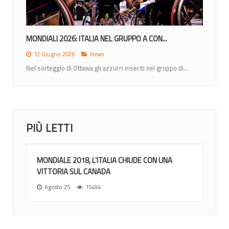
MONDIALI 2026: ITALIA NEL GRUPPO A CON...
12 Giugno 2026
News
Nel sorteggio di Ottawa gli azzurri inseriti nel gruppo di...
PIÙ LETTI
MONDIALE 2018, L’ITALIA CHIUDE CON UNA
VITTORIA SUL CANADA
Agosto 25
15494