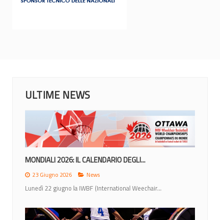
ULTIME NEWS
MONDIALI 2026: IL CALENDARIO DEGLI...
23 Giugno 2026
News
Lunedì 22 giugno la IWBF (International Weechair...