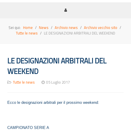
Sei qui:
Home
News
Archivio news
Archivio vecchio sito
Tutte le news
LE DESIGNAZIONI ARBITRALI DEL WEEKEND
LE DESIGNAZIONI ARBITRALI DEL
WEEKEND
Tutte le news
05 Luglio 2017
Ecco le designazioni arbitrali per il prossimo weekend:
CAMPIONATO SERIE A