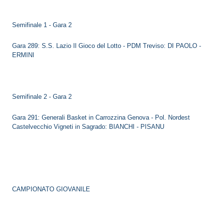
Semifinale 1 - Gara 2
Gara 289: S.S. Lazio Il Gioco del Lotto - PDM Treviso: DI PAOLO -
ERMINI
Semifinale 2 - Gara 2
Gara 291: Generali Basket in Carrozzina Genova - Pol. Nordest
Castelvecchio Vigneti in Sagrado: BIANCHI - PISANU
CAMPIONATO GIOVANILE