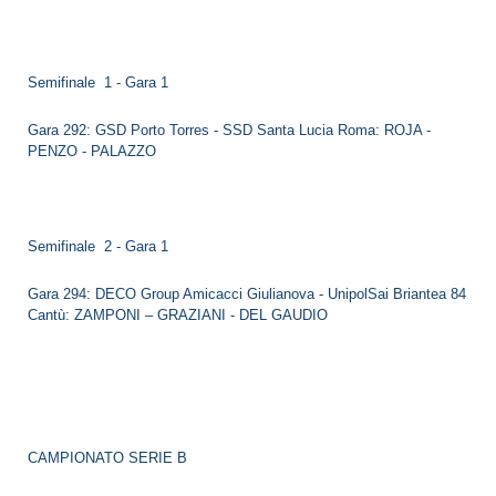
Semifinale 1 - Gara 1
Gara 292: GSD Porto Torres - SSD Santa Lucia Roma: ROJA -
PENZO - PALAZZO
Semifinale 2 - Gara 1
Gara 294: DECO Group Amicacci Giulianova - UnipolSai Briantea 84
Cantù: ZAMPONI – GRAZIANI - DEL GAUDIO
CAMPIONATO SERIE B