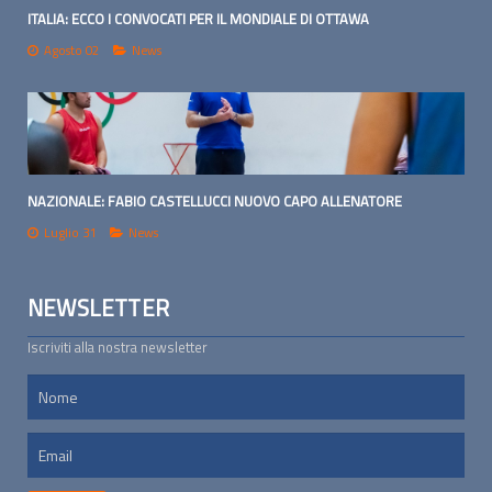
ITALIA: ECCO I CONVOCATI PER IL MONDIALE DI OTTAWA
Agosto 02
News
NAZIONALE: FABIO CASTELLUCCI NUOVO CAPO ALLENATORE
Luglio 31
News
NEWSLETTER
Iscriviti alla nostra newsletter