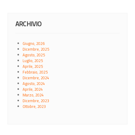
ARCHIVIO
Giugno, 2026
Dicembre, 2025
Agosto, 2025
Luglio, 2025
Aprile, 2025
Febbraio, 2025
Dicembre, 2024
Agosto, 2024
Aprile, 2024
Marzo, 2024
Dicembre, 2023
Ottobre, 2023