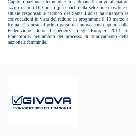
Capitolo nazionale femminile: in settimana il nuovo allenatore
azzurro Carlo Di Giusto (già coach della selezione maschile e
attuale responsabile tecnico del Santa Lucia) ha diramato le
convocazioni in vista del raduno in programma il 13 marzo a
Roma. E’ questo il primo passo del nuovo corso aperto dalla
Federazione dopo l’esperienza degli Europei 2013 di
Francoforte, nell’ambito del processo di rinnovamento della
nazionale femminile.