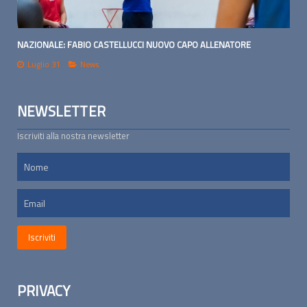
NAZIONALE: FABIO CASTELLUCCI NUOVO CAPO ALLENATORE
Luglio 31
News
NEWSLETTER
Iscriviti alla nostra newsletter
PRIVACY