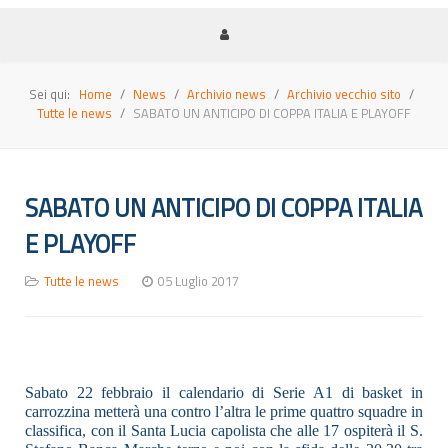
Sei qui:
Home
News
Archivio news
Archivio vecchio sito
Tutte le news
SABATO UN ANTICIPO DI COPPA ITALIA E PLAYOFF
SABATO UN ANTICIPO DI COPPA ITALIA
E PLAYOFF
Tutte le news
05 Luglio 2017
Sabato 22 febbraio il calendario di Serie A1 di basket in
carrozzina metterà una contro l’altra le prime quattro squadre in
classifica, con il Santa Lucia capolista che alle 17 ospiterà il S.