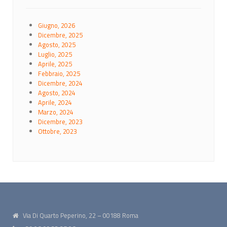
Giugno, 2026
Dicembre, 2025
Agosto, 2025
Luglio, 2025
Aprile, 2025
Febbraio, 2025
Dicembre, 2024
Agosto, 2024
Aprile, 2024
Marzo, 2024
Dicembre, 2023
Ottobre, 2023
Via Di Quarto Peperino, 22 – 00188 Roma