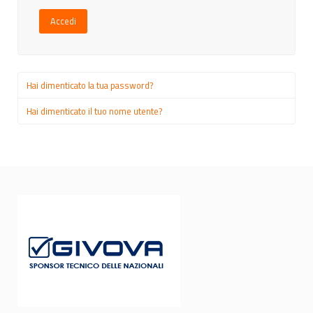
Accedi
Hai dimenticato la tua password?
Hai dimenticato il tuo nome utente?