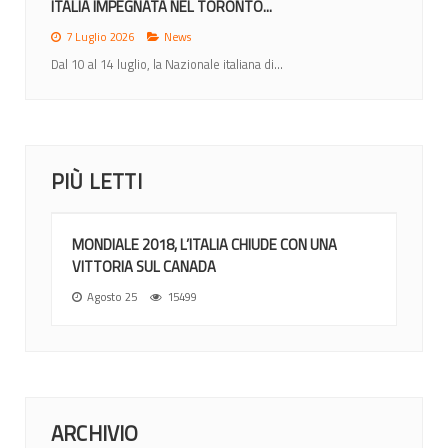
ITALIA IMPEGNATA NEL TORONTO...
7 Luglio 2026
News
Dal 10 al 14 luglio, la Nazionale italiana di...
PIÙ LETTI
MONDIALE 2018, L’ITALIA CHIUDE CON UNA
VITTORIA SUL CANADA
Agosto 25
15499
ARCHIVIO