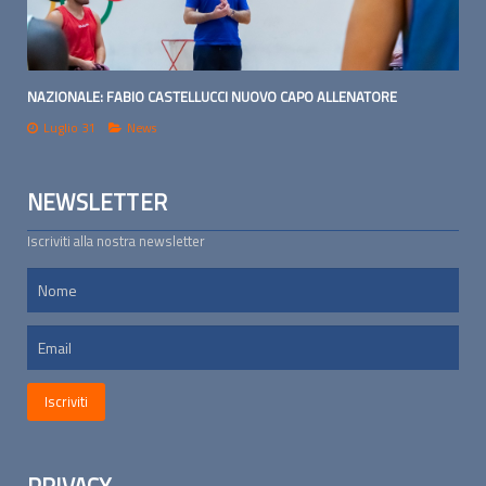
NAZIONALE: FABIO CASTELLUCCI NUOVO CAPO ALLENATORE
Luglio 31
News
NEWSLETTER
Iscriviti alla nostra newsletter
PRIVACY