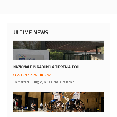
ULTIME NEWS
NAZIONALE IN RADUNO A TIRRENIA, POI I...
27 Luglio 2026
News
Da martedì 28 luglio, la Nazionale italiana di...