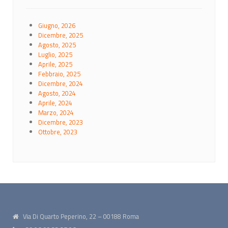
Giugno, 2026
Dicembre, 2025
Agosto, 2025
Luglio, 2025
Aprile, 2025
Febbraio, 2025
Dicembre, 2024
Agosto, 2024
Aprile, 2024
Marzo, 2024
Dicembre, 2023
Ottobre, 2023
Via Di Quarto Peperino, 22 – 00188 Roma