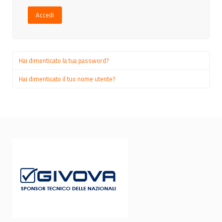
Accedi
Hai dimenticato la tua password?
Hai dimenticato il tuo nome utente?