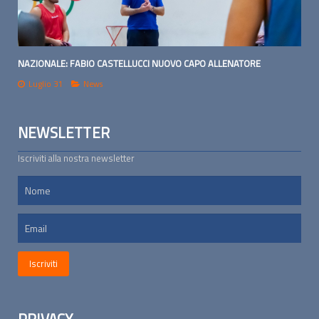
NAZIONALE: FABIO CASTELLUCCI NUOVO CAPO ALLENATORE
Luglio 31
News
NEWSLETTER
Iscriviti alla nostra newsletter
PRIVACY