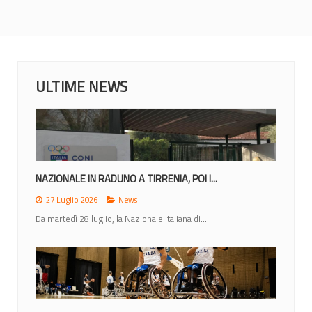
ULTIME NEWS
NAZIONALE IN RADUNO A TIRRENIA, POI I...
27 Luglio 2026
News
Da martedì 28 luglio, la Nazionale italiana di...