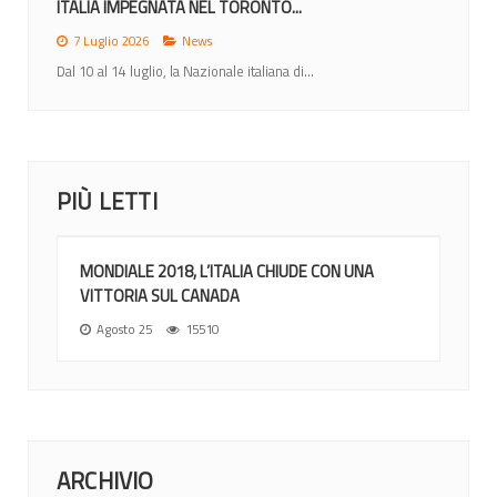
ITALIA IMPEGNATA NEL TORONTO...
7 Luglio 2026
News
Dal 10 al 14 luglio, la Nazionale italiana di...
PIÙ LETTI
MONDIALE 2018, L’ITALIA CHIUDE CON UNA
VITTORIA SUL CANADA
Agosto 25
15510
ARCHIVIO