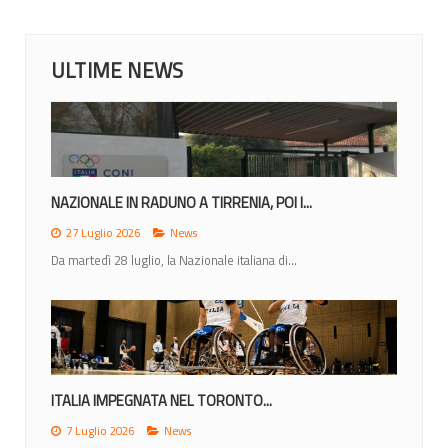
ULTIME NEWS
NAZIONALE IN RADUNO A TIRRENIA, POI I...
27 Luglio 2026
News
Da martedì 28 luglio, la Nazionale italiana di...
ITALIA IMPEGNATA NEL TORONTO...
7 Luglio 2026
News