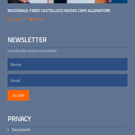
NAZIONALE: FABIO CASTELLUCCI NUOVO CAPO ALLENATORE
Luglio 31
News
NEWSLETTER
Iscriviti alla nostra newsletter
PRIVACY
Documenti