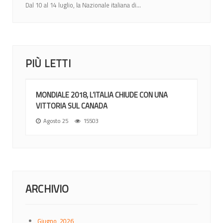
Dal 10 al 14 luglio, la Nazionale italiana di...
PIÙ LETTI
MONDIALE 2018, L’ITALIA CHIUDE CON UNA
VITTORIA SUL CANADA
Agosto 25
15503
ARCHIVIO
Giugno, 2026