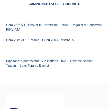
CAMPIONATO SERIE B GIRONE D
Gara 237: R.C. Basket in Carrozzina - INAIL I Ragazzi di Panormus:
RINVIATA
Gara 238: CUS Catania - HBari 2003: RINVIATA
Riposano: Sportinsieme Sud Barletta - INAIL Olympic Basket
Trapani - Boys Taranto Basket