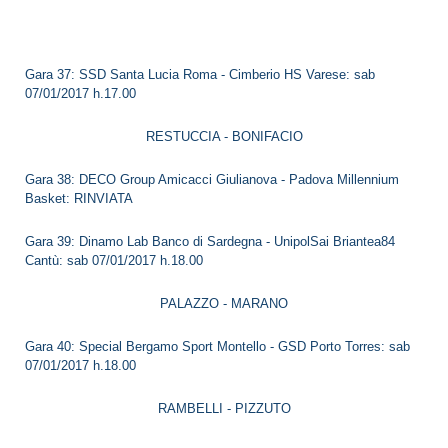
Gara 37: SSD Santa Lucia Roma - Cimberio HS Varese: sab
07/01/2017 h.17.00
RESTUCCIA - BONIFACIO
Gara 38: DECO Group Amicacci Giulianova - Padova Millennium
Basket: RINVIATA
Gara 39: Dinamo Lab Banco di Sardegna - UnipolSai Briantea84
Cantù: sab 07/01/2017 h.18.00
PALAZZO - MARANO
Gara 40: Special Bergamo Sport Montello - GSD Porto Torres: sab
07/01/2017 h.18.00
RAMBELLI - PIZZUTO