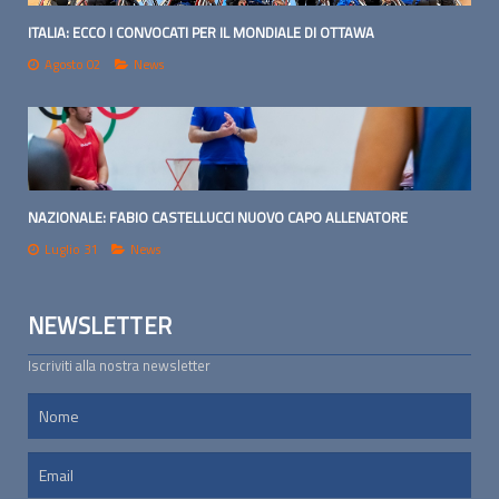
ITALIA: ECCO I CONVOCATI PER IL MONDIALE DI OTTAWA
Agosto 02
News
NAZIONALE: FABIO CASTELLUCCI NUOVO CAPO ALLENATORE
Luglio 31
News
NEWSLETTER
Iscriviti alla nostra newsletter