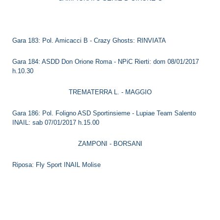
Gara 183: Pol. Amicacci B - Crazy Ghosts: RINVIATA
Gara 184: ASDD Don Orione Roma - NPiC Rierti: dom 08/01/2017
h.10.30
TREMATERRA L. - MAGGIO
Gara 186: Pol. Foligno ASD Sportinsieme - Lupiae Team Salento
INAIL: sab 07/01/2017 h.15.00
ZAMPONI - BORSANI
Riposa: Fly Sport INAIL Molise