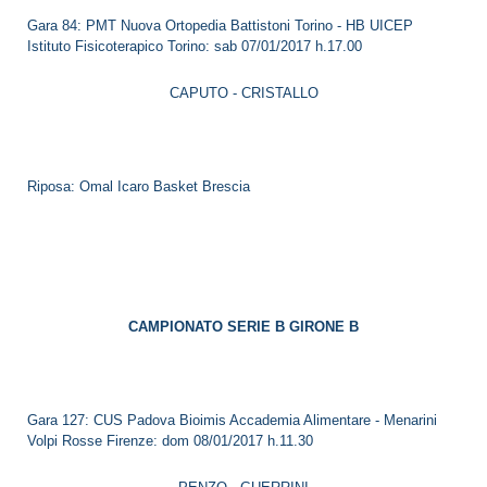
Gara 84: PMT Nuova Ortopedia Battistoni Torino - HB UICEP
Istituto Fisicoterapico Torino: sab 07/01/2017 h.17.00
CAPUTO - CRISTALLO
Riposa: Omal Icaro Basket Brescia
CAMPIONATO SERIE B GIRONE B
Gara 127: CUS Padova Bioimis Accademia Alimentare - Menarini
Volpi Rosse Firenze: dom 08/01/2017 h.11.30