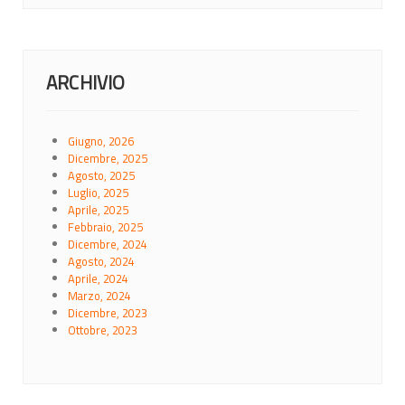
ARCHIVIO
Giugno, 2026
Dicembre, 2025
Agosto, 2025
Luglio, 2025
Aprile, 2025
Febbraio, 2025
Dicembre, 2024
Agosto, 2024
Aprile, 2024
Marzo, 2024
Dicembre, 2023
Ottobre, 2023