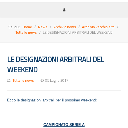
Sei qui:
Home
News
Archivio news
Archivio vecchio sito
Tutte le news
LE DESIGNAZIONI ARBITRALI DEL WEEKEND
LE DESIGNAZIONI ARBITRALI DEL
WEEKEND
Tutte le news
05 Luglio 2017
Ecco le designazioni arbitrali per il prossimo weekend:
CAMPIONATO SERIE A