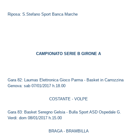
Riposa: S.Stefano Sport Banca Marche
CAMPIONATO SERIE B GIRONE A
Gara 82: Laumas Elettronica Gioco Parma - Basket in Carrozzina
Genova: sab 07/01/2017 h.18.00
COSTANTE - VOLPE
Gara 83: Basket Seregno Gelsia - Bulla Sport ASD Ospedale G.
Verdi: dom 08/01/2017 h.15.00
BRAGA - BRAMBILLA