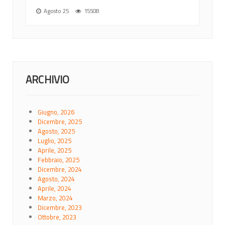
Agosto 25
15508
ARCHIVIO
Giugno, 2026
Dicembre, 2025
Agosto, 2025
Luglio, 2025
Aprile, 2025
Febbraio, 2025
Dicembre, 2024
Agosto, 2024
Aprile, 2024
Marzo, 2024
Dicembre, 2023
Ottobre, 2023