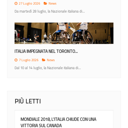
27 Luglio 2026
News
Da martedì 28 luglio, la Nazionale italiana di...
ITALIA IMPEGNATA NEL TORONTO...
7 Luglio 2026
News
Dal 10 al 14 luglio, la Nazionale italiana di...
PIÙ LETTI
MONDIALE 2018, L’ITALIA CHIUDE CON UNA
VITTORIA SUL CANADA