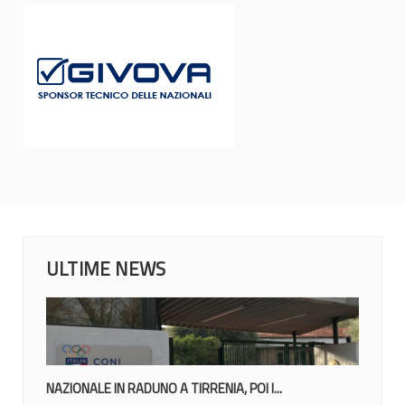
ULTIME NEWS
NAZIONALE IN RADUNO A TIRRENIA, POI I...