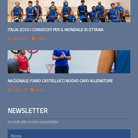
ITALIA: ECCO I CONVOCATI PER IL MONDIALE DI OTTAWA
Agosto 02
News
NAZIONALE: FABIO CASTELLUCCI NUOVO CAPO ALLENATORE
Luglio 31
News
NEWSLETTER
Iscriviti alla nostra newsletter