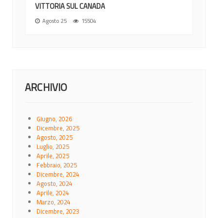
VITTORIA SUL CANADA
Agosto 25
15504
ARCHIVIO
Giugno, 2026
Dicembre, 2025
Agosto, 2025
Luglio, 2025
Aprile, 2025
Febbraio, 2025
Dicembre, 2024
Agosto, 2024
Aprile, 2024
Marzo, 2024
Dicembre, 2023