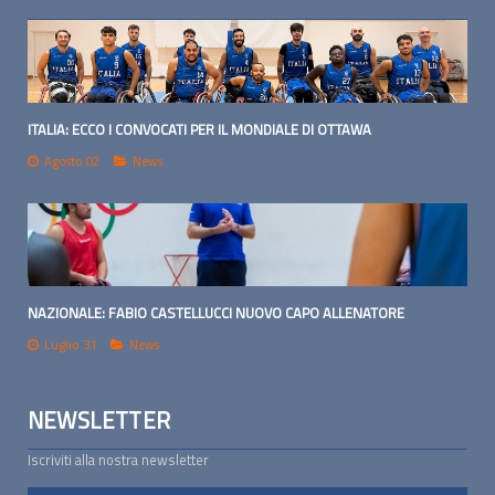
ITALIA: ECCO I CONVOCATI PER IL MONDIALE DI OTTAWA
Agosto 02
News
NAZIONALE: FABIO CASTELLUCCI NUOVO CAPO ALLENATORE
Luglio 31
News
NEWSLETTER
Iscriviti alla nostra newsletter