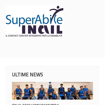
ULTIME NEWS