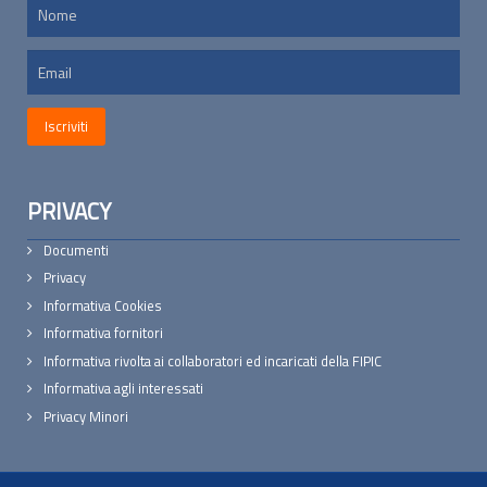
PRIVACY
Documenti
Privacy
Informativa Cookies
Informativa fornitori
Informativa rivolta ai collaboratori ed incaricati della FIPIC
Informativa agli interessati
Privacy Minori