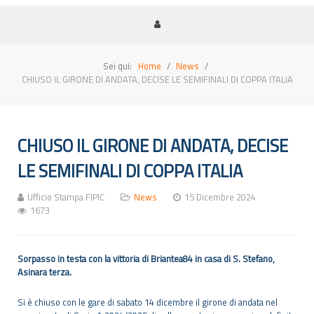
Sei qui:
Home
News
CHIUSO IL GIRONE DI ANDATA, DECISE LE SEMIFINALI DI COPPA ITALIA
CHIUSO IL GIRONE DI ANDATA, DECISE
LE SEMIFINALI DI COPPA ITALIA
Ufficio Stampa FIPIC
News
15 Dicembre 2024
1673
Sorpasso in testa con la vittoria di Briantea84 in casa di S. Stefano,
Asinara terza.
Si è chiuso con le gare di sabato 14 dicembre il girone di andata nel