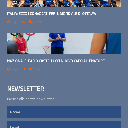
ITALIA: ECCO I CONVOCATI PER IL MONDIALE DI OTTAWA
Agosto 02
News
NAZIONALE: FABIO CASTELLUCCI NUOVO CAPO ALLENATORE
Luglio 31
News
NEWSLETTER
Iscriviti alla nostra newsletter