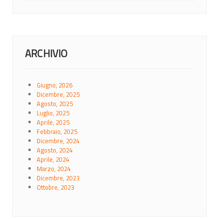
ARCHIVIO
Giugno, 2026
Dicembre, 2025
Agosto, 2025
Luglio, 2025
Aprile, 2025
Febbraio, 2025
Dicembre, 2024
Agosto, 2024
Aprile, 2024
Marzo, 2024
Dicembre, 2023
Ottobre, 2023