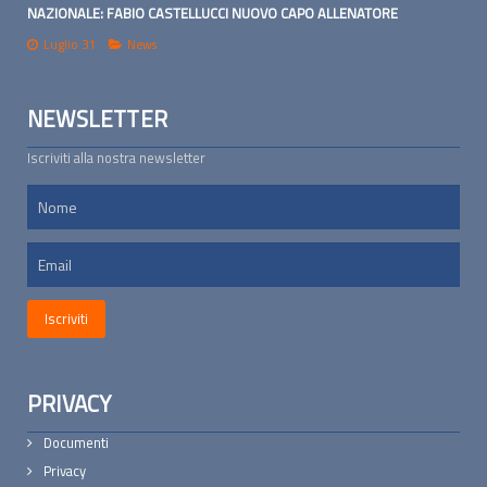
NAZIONALE: FABIO CASTELLUCCI NUOVO CAPO ALLENATORE
Luglio 31
News
NEWSLETTER
Iscriviti alla nostra newsletter
PRIVACY
Documenti
Privacy