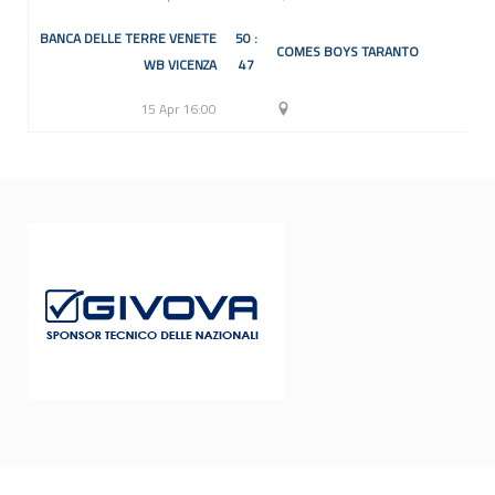
BANCA DELLE TERRE VENETE
50 :
COMES BOYS TARANTO
WB VICENZA
47
15 Apr 16:00