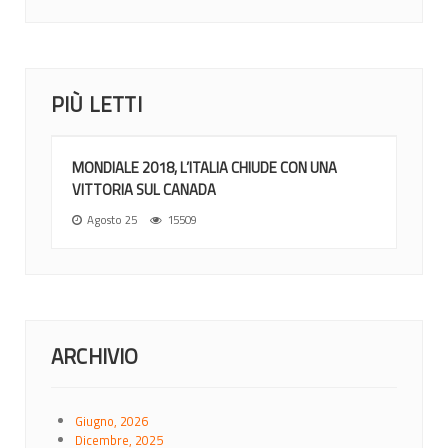
PIÙ LETTI
MONDIALE 2018, L’ITALIA CHIUDE CON UNA
VITTORIA SUL CANADA
Agosto 25
15509
ARCHIVIO
Giugno, 2026
Dicembre, 2025