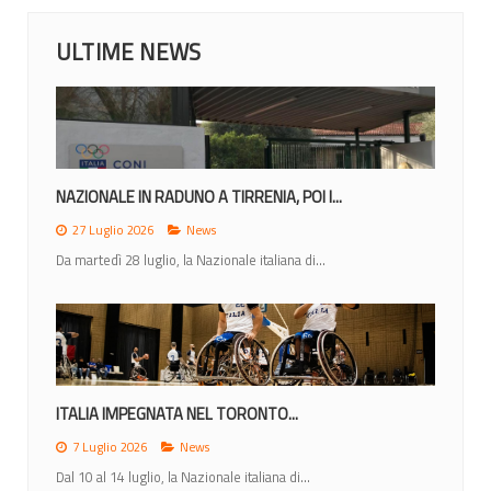
ULTIME NEWS
NAZIONALE IN RADUNO A TIRRENIA, POI I...
27 Luglio 2026
News
Da martedì 28 luglio, la Nazionale italiana di...
ITALIA IMPEGNATA NEL TORONTO...
7 Luglio 2026
News
Dal 10 al 14 luglio, la Nazionale italiana di...