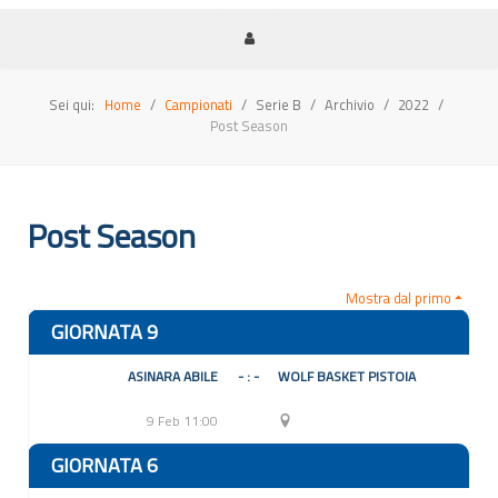
Sei qui:
Home
Campionati
Serie B
Archivio
2022
Post Season
Post Season
Mostra dal primo
GIORNATA 9
ASINARA ABILE
- : -
WOLF BASKET PISTOIA
9 Feb 11:00
GIORNATA 6