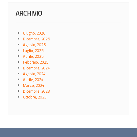
ARCHIVIO
Giugno, 2026
Dicembre, 2025
Agosto, 2025
Luglio, 2025
Aprile, 2025
Febbraio, 2025
Dicembre, 2024
Agosto, 2024
Aprile, 2024
Marzo, 2024
Dicembre, 2023
Ottobre, 2023