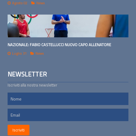
Agosto 02
News
NAZIONALE: FABIO CASTELLUCCI NUOVO CAPO ALLENATORE
Luglio 31
News
NEWSLETTER
Iscriviti alla nostra newsletter