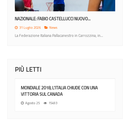
NAZIONALE: FABIO CASTELLUCCI NUOVO...
31 Luglio 2026
News
La Federazione Italiana Pallacanestro in Carrozzina, in...
PIÙ LETTI
MONDIALE 2018, L’ITALIA CHIUDE CON UNA
VITTORIA SUL CANADA
Agosto 25
15493