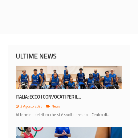
ULTIME NEWS
ITALIA: ECCO I CONVOCATI PER IL...
2 Agosto 2026
News
Al termine del ritiro che si è svolto presso il Centro di...