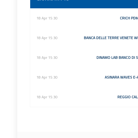
18 Apr 15:30
CRICH PD
18 Apr 15:30
BANCA DELLE TERRE VENETE W
18 Apr 15:30
DINAMO LAB BANCO DI 
18 Apr 15:30
ASINARA WAVES E-
18 Apr 15:30
REGGIO CAL