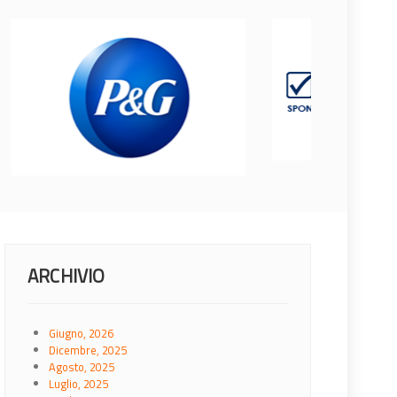
ARCHIVIO
Giugno, 2026
Dicembre, 2025
Agosto, 2025
Luglio, 2025