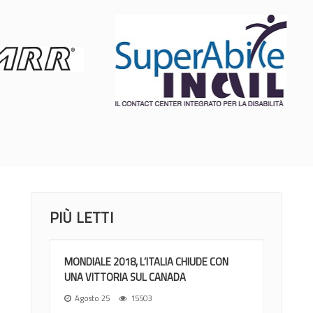
PIÙ LETTI
MONDIALE 2018, L’ITALIA CHIUDE CON
UNA VITTORIA SUL CANADA
Agosto 25
15503