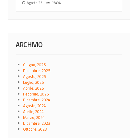
Agosto 25
15494
ARCHIVIO
Giugno, 2026
Dicembre, 2025
Agosto, 2025
Luglio, 2025
Aprile, 2025
Febbraio, 2025
Dicembre, 2024
Agosto, 2024
Aprile, 2024
Marzo, 2024
Dicembre, 2023
Ottobre, 2023