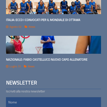
ITALIA: ECCO I CONVOCATI PER IL MONDIALE DI OTTAWA
Agosto 02
News
NAZIONALE: FABIO CASTELLUCCI NUOVO CAPO ALLENATORE
Luglio 31
News
NEWSLETTER
Iscriviti alla nostra newsletter