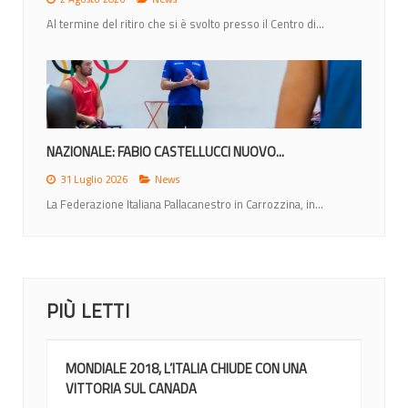
Al termine del ritiro che si è svolto presso il Centro di...
NAZIONALE: FABIO CASTELLUCCI NUOVO...
31 Luglio 2026
News
La Federazione Italiana Pallacanestro in Carrozzina, in...
PIÙ LETTI
MONDIALE 2018, L’ITALIA CHIUDE CON UNA
VITTORIA SUL CANADA