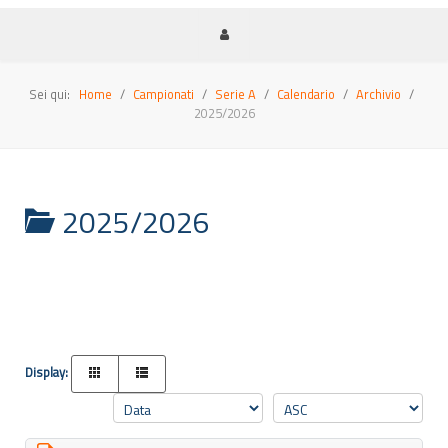
Sei qui:
Home
Campionati
Serie A
Calendario
Archivio
2025/2026
2025/2026
Display: