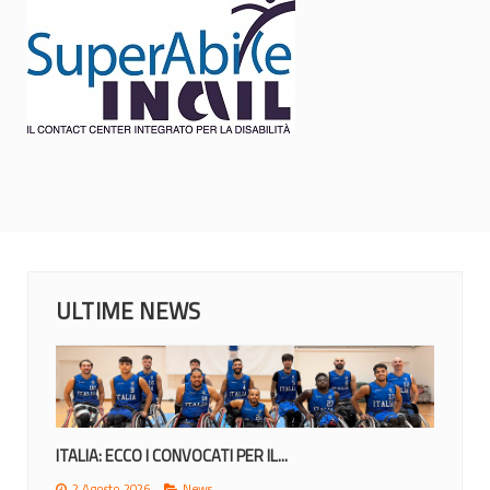
ULTIME NEWS
ITALIA: ECCO I CONVOCATI PER IL...
2 Agosto 2026
News