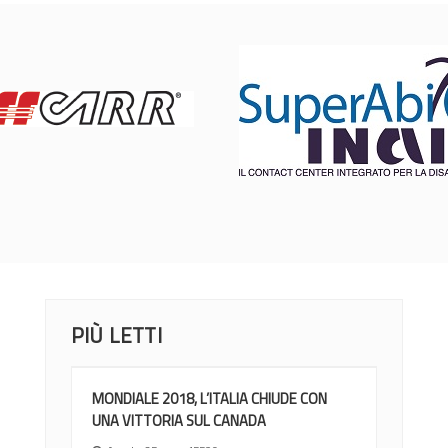
PIÙ LETTI
MONDIALE 2018, L’ITALIA CHIUDE CON
UNA VITTORIA SUL CANADA