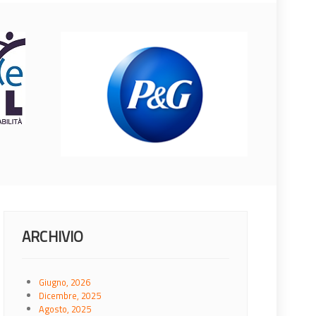
ARCHIVIO
Giugno, 2026
Dicembre, 2025
Agosto, 2025