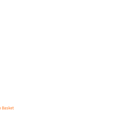
um Basket