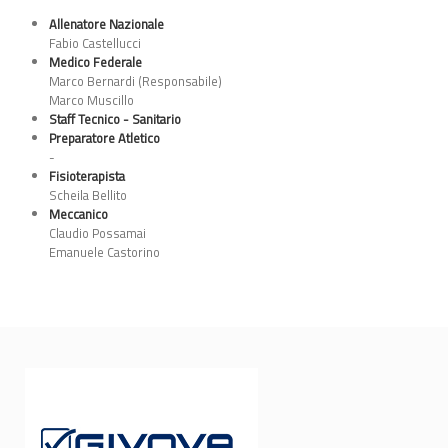
Allenatore Nazionale
Fabio Castellucci
Medico Federale
Marco Bernardi (Responsabile)
Marco Muscillo
Staff Tecnico - Sanitario
Preparatore Atletico
-
Fisioterapista
Scheila Bellito
Meccanico
Claudio Possamai
Emanuele Castorino