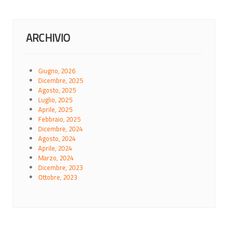
ARCHIVIO
Giugno, 2026
Dicembre, 2025
Agosto, 2025
Luglio, 2025
Aprile, 2025
Febbraio, 2025
Dicembre, 2024
Agosto, 2024
Aprile, 2024
Marzo, 2024
Dicembre, 2023
Ottobre, 2023