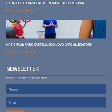
ITALIA: ECCO I CONVOCATI PER IL MONDIALE DI OTTAWA
Agosto 02
News
NAZIONALE: FABIO CASTELLUCCI NUOVO CAPO ALLENATORE
Luglio 31
News
NEWSLETTER
Iscriviti alla nostra newsletter