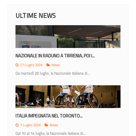
ULTIME NEWS
NAZIONALE IN RADUNO A TIRRENIA, POI I...
27 Luglio 2026
News
Da martedì 28 luglio, la Nazionale italiana di...
ITALIA IMPEGNATA NEL TORONTO...
7 Luglio 2026
News
Dal 10 al 14 luglio, la Nazionale italiana di...