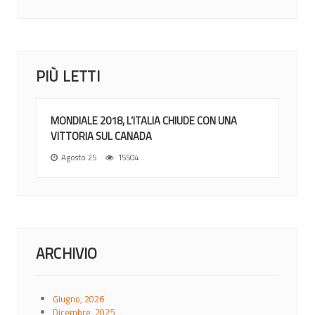
PIÙ LETTI
MONDIALE 2018, L’ITALIA CHIUDE CON UNA
VITTORIA SUL CANADA
Agosto 25
15504
ARCHIVIO
Giugno, 2026
Dicembre, 2025