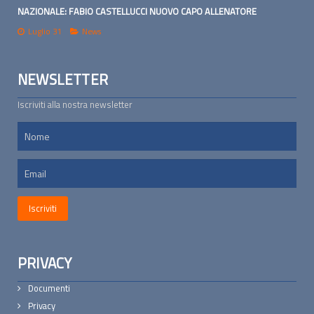
NAZIONALE: FABIO CASTELLUCCI NUOVO CAPO ALLENATORE
Luglio 31
News
NEWSLETTER
Iscriviti alla nostra newsletter
PRIVACY
Documenti
Privacy