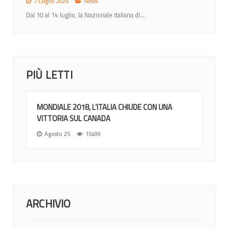
7 Luglio 2026
News
Dal 10 al 14 luglio, la Nazionale italiana di...
PIÙ LETTI
MONDIALE 2018, L’ITALIA CHIUDE CON UNA
VITTORIA SUL CANADA
Agosto 25
15499
ARCHIVIO