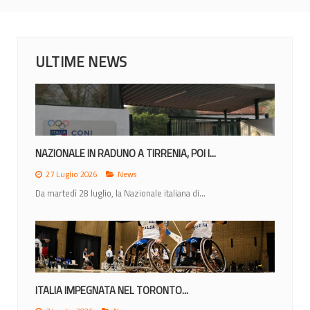
ULTIME NEWS
NAZIONALE IN RADUNO A TIRRENIA, POI I...
27 Luglio 2026
News
Da martedì 28 luglio, la Nazionale italiana di...
ITALIA IMPEGNATA NEL TORONTO...