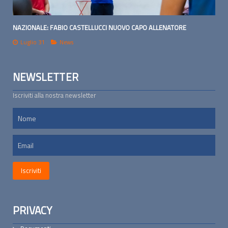
NAZIONALE: FABIO CASTELLUCCI NUOVO CAPO ALLENATORE
Luglio 31
News
NEWSLETTER
Iscriviti alla nostra newsletter
PRIVACY