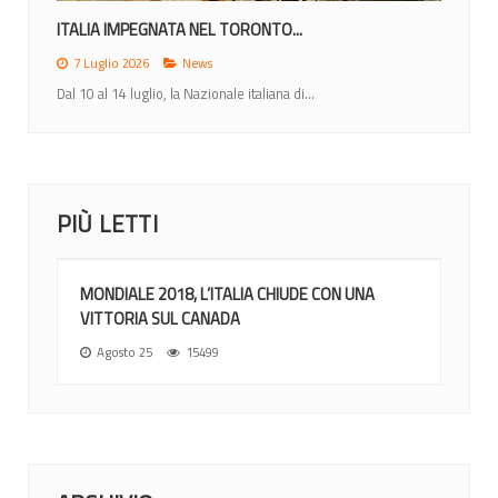
ITALIA IMPEGNATA NEL TORONTO...
7 Luglio 2026
News
Dal 10 al 14 luglio, la Nazionale italiana di...
PIÙ LETTI
MONDIALE 2018, L’ITALIA CHIUDE CON UNA
VITTORIA SUL CANADA
Agosto 25
15499