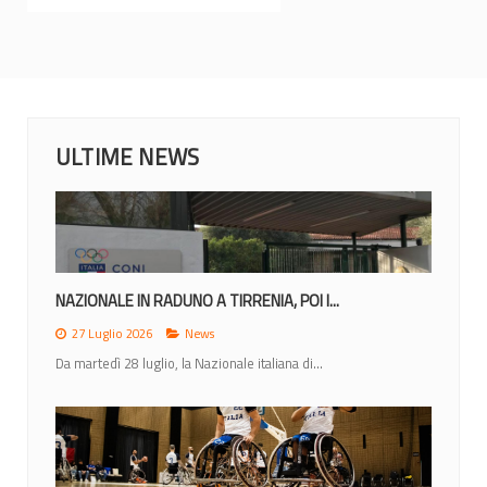
ULTIME NEWS
NAZIONALE IN RADUNO A TIRRENIA, POI I...
27 Luglio 2026
News
Da martedì 28 luglio, la Nazionale italiana di...