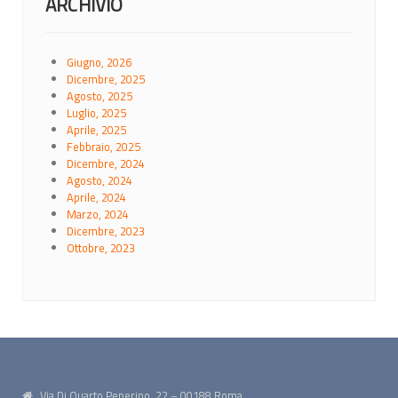
ARCHIVIO
Giugno, 2026
Dicembre, 2025
Agosto, 2025
Luglio, 2025
Aprile, 2025
Febbraio, 2025
Dicembre, 2024
Agosto, 2024
Aprile, 2024
Marzo, 2024
Dicembre, 2023
Ottobre, 2023
Via Di Quarto Peperino, 22 – 00188 Roma