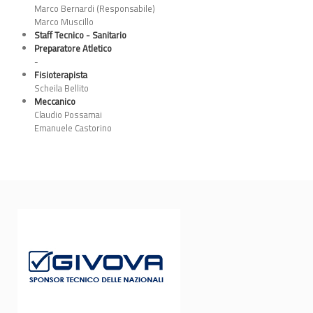
Marco Bernardi (Responsabile)
Marco Muscillo
Staff Tecnico - Sanitario
Preparatore Atletico
-
Fisioterapista
Scheila Bellito
Meccanico
Claudio Possamai
Emanuele Castorino