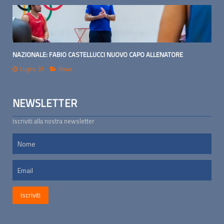
NAZIONALE: FABIO CASTELLUCCI NUOVO CAPO ALLENATORE
Luglio 31
News
NEWSLETTER
Iscriviti alla nostra newsletter