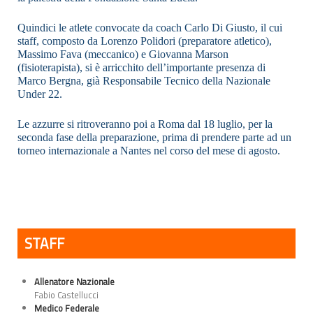
Quindici le atlete convocate da coach Carlo Di Giusto, il cui
staff, composto da Lorenzo Polidori (preparatore atletico),
Massimo Fava (meccanico) e Giovanna Marson
(fisioterapista), si è arricchito dell’importante presenza di
Marco Bergna, già Responsabile Tecnico della Nazionale
Under 22.
Le azzurre si ritroveranno poi a Roma dal 18 luglio, per la
seconda fase della preparazione, prima di prendere parte ad un
torneo internazionale a Nantes nel corso del mese di agosto.
STAFF
Allenatore Nazionale
Fabio Castellucci
Medico Federale