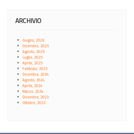
ARCHIVIO
Giugno, 2026
Dicembre, 2025
Agosto, 2025
Luglio, 2025
Aprile, 2025
Febbraio, 2025
Dicembre, 2024
Agosto, 2024
Aprile, 2024
Marzo, 2024
Dicembre, 2023
Ottobre, 2023