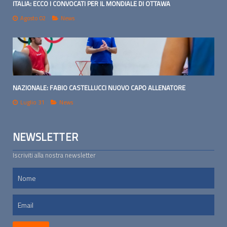
ITALIA: ECCO I CONVOCATI PER IL MONDIALE DI OTTAWA
Agosto 02
News
NAZIONALE: FABIO CASTELLUCCI NUOVO CAPO ALLENATORE
Luglio 31
News
NEWSLETTER
Iscriviti alla nostra newsletter