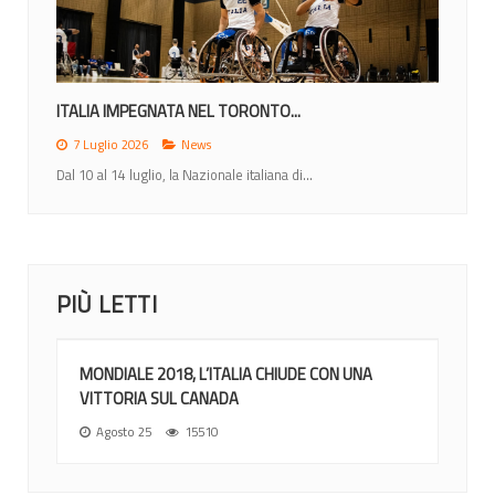
ITALIA IMPEGNATA NEL TORONTO...
7 Luglio 2026
News
Dal 10 al 14 luglio, la Nazionale italiana di...
PIÙ LETTI
MONDIALE 2018, L’ITALIA CHIUDE CON UNA
VITTORIA SUL CANADA
Agosto 25
15510