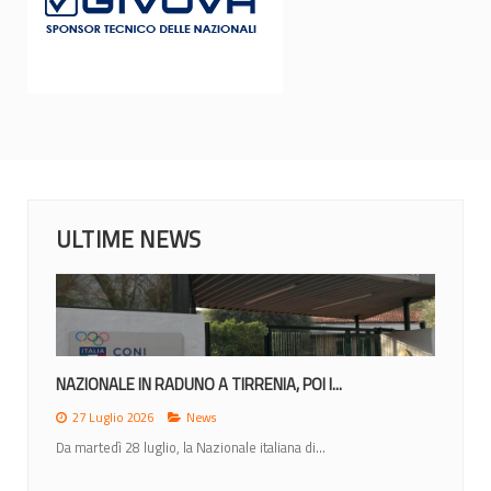
ULTIME NEWS
NAZIONALE IN RADUNO A TIRRENIA, POI I...
27 Luglio 2026
News
Da martedì 28 luglio, la Nazionale italiana di...