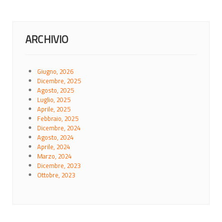
ARCHIVIO
Giugno, 2026
Dicembre, 2025
Agosto, 2025
Luglio, 2025
Aprile, 2025
Febbraio, 2025
Dicembre, 2024
Agosto, 2024
Aprile, 2024
Marzo, 2024
Dicembre, 2023
Ottobre, 2023