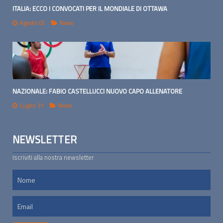
ITALIA: ECCO I CONVOCATI PER IL MONDIALE DI OTTAWA
Agosto 02
News
NAZIONALE: FABIO CASTELLUCCI NUOVO CAPO ALLENATORE
Luglio 31
News
NEWSLETTER
Iscriviti alla nostra newsletter