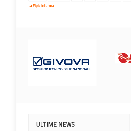
La Fipic Informa
ULTIME NEWS