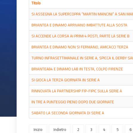
Titolo
SI ASSEGNA LA SUPERCOPPA “MARTIN MANCINI” A SAN MA
BRIANTEA E DINAMO ARRIVANO IMBATTUTE ALLA SOSTA
SI ACCENDE LA CORSA AI PRIMI 4 POSTI, PARTE LA SERIE B
BRIANTEA E DINAMO NON SI FERMANO, AMICACCI TERZA
TURNO INFRASETTIMANALE IN SERIE A, SPICCA IL DERBY S
BRIANTEA84 E DINAMO LAB IN TESTA, COLPO FIRENZE
SI GIOCA LA TERZA GIORNATA IN SERIE A
RINNOVATA LA PARTNERSHIP FIP-FIPIC SULLA SERIE A
IN TRE A PUNTEGGIO PIENO DOPO DUE GIORNATE
SABATO LA SECONDA GIORNATA DI SERIE A
Inizio
Indietro
2
3
4
5
6