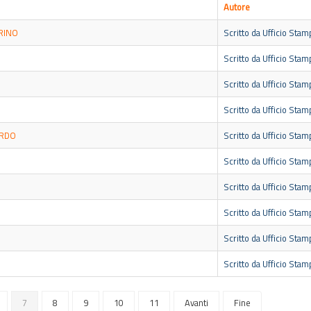
Autore
RINO
Scritto da Ufficio Stam
Scritto da Ufficio Stam
Scritto da Ufficio Stam
Scritto da Ufficio Stam
ARDO
Scritto da Ufficio Stam
Scritto da Ufficio Stam
Scritto da Ufficio Stam
Scritto da Ufficio Stam
Scritto da Ufficio Stam
Scritto da Ufficio Stam
7
8
9
10
11
Avanti
Fine