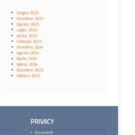
Giugno, 2026
Dicembre, 2025
Agosto, 2025
Luglio, 2025
Aprile, 2025
Febbraio, 2025
Dicembre, 2024
Agosto, 2024
Aprile, 2024
Marzo, 2024
Dicembre, 2023
Ottobre, 2023
PRIVACY
Documenti