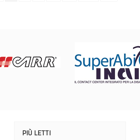
PIÙ LETTI