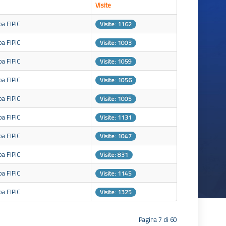
Visite
pa FIPIC
Visite: 1162
pa FIPIC
Visite: 1003
pa FIPIC
Visite: 1059
pa FIPIC
Visite: 1056
pa FIPIC
Visite: 1005
pa FIPIC
Visite: 1131
pa FIPIC
Visite: 1047
pa FIPIC
Visite: 831
pa FIPIC
Visite: 1145
pa FIPIC
Visite: 1325
Pagina 7 di 60