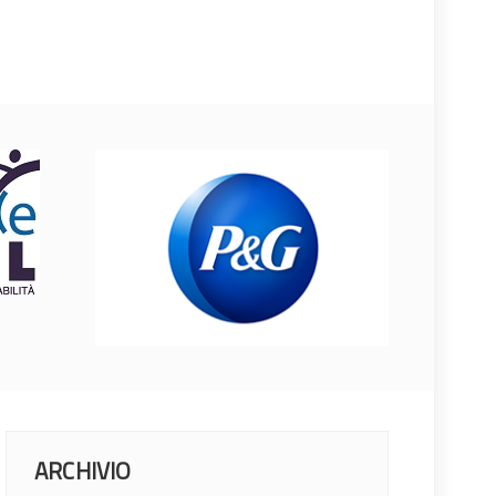
ARCHIVIO