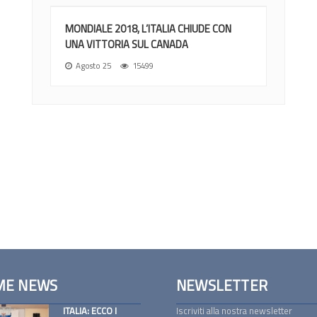
MONDIALE 2018, L’ITALIA CHIUDE CON
UNA VITTORIA SUL CANADA
Agosto 25
15499
ME NEWS
NEWSLETTER
ITALIA: ECCO I
Iscriviti alla nostra newsletter