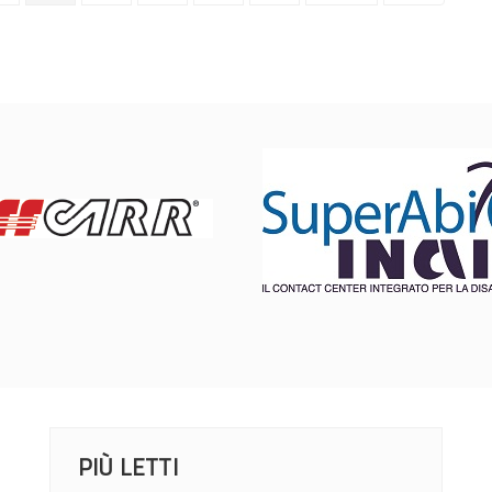
PIÙ LETTI