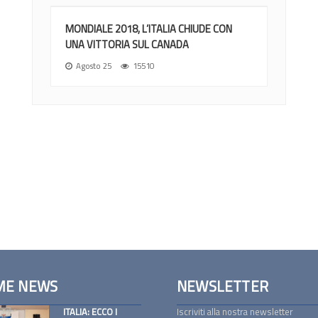
MONDIALE 2018, L’ITALIA CHIUDE CON
UNA VITTORIA SUL CANADA
Agosto 25
15510
ME NEWS
NEWSLETTER
ITALIA: ECCO I
Iscriviti alla nostra newsletter