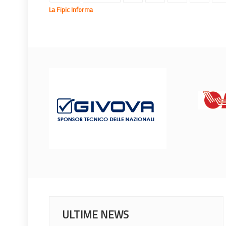
La Fipic Informa
ULTIME NEWS