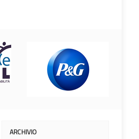
ARCHIVIO