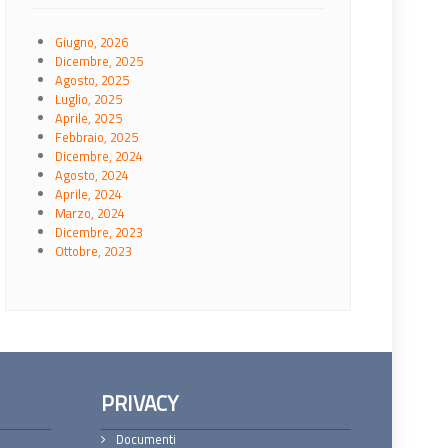
Giugno, 2026
Dicembre, 2025
Agosto, 2025
Luglio, 2025
Aprile, 2025
Febbraio, 2025
Dicembre, 2024
Agosto, 2024
Aprile, 2024
Marzo, 2024
Dicembre, 2023
Ottobre, 2023
PRIVACY
Documenti