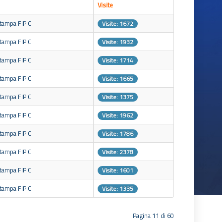
Visite
Stampa FIPIC
Visite: 1672
Stampa FIPIC
Visite: 1932
Stampa FIPIC
Visite: 1714
Stampa FIPIC
Visite: 1665
Stampa FIPIC
Visite: 1375
Stampa FIPIC
Visite: 1962
Stampa FIPIC
Visite: 1786
Stampa FIPIC
Visite: 2378
Stampa FIPIC
Visite: 1601
Stampa FIPIC
Visite: 1335
Pagina 11 di 60