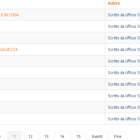
Autore
 E IN CODA
Scritto da Ufficio 
Scritto da Ufficio 
Scritto da Ufficio 
 SALVEZZA
Scritto da Ufficio 
Scritto da Ufficio 
Scritto da Ufficio 
Scritto da Ufficio 
Scritto da Ufficio 
Scritto da Ufficio 
Scritto da Ufficio 
0
11
12
13
14
15
Avanti
Fine