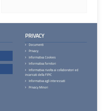
PRIVACY
Documenti
Privacy
Informativa Cookies
Informativa fornitori
Informativa rivolta ai collaboratori ed
incaricati della FIPIC
Informativa agli interessati
Privacy Minori