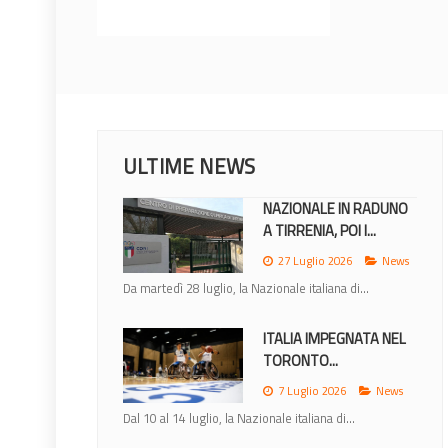
ULTIME NEWS
NAZIONALE IN RADUNO
A TIRRENIA, POI I...
27 Luglio 2026
News
Da martedì 28 luglio, la Nazionale italiana di...
ITALIA IMPEGNATA NEL
TORONTO...
7 Luglio 2026
News
Dal 10 al 14 luglio, la Nazionale italiana di...