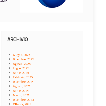
ARCHIVIO
Giugno, 2026
Dicembre, 2025
Agosto, 2025
Luglio, 2025
Aprile, 2025
Febbraio, 2025
Dicembre, 2024
Agosto, 2024
Aprile, 2024
Marzo, 2024
Dicembre, 2023
Ottobre, 2023