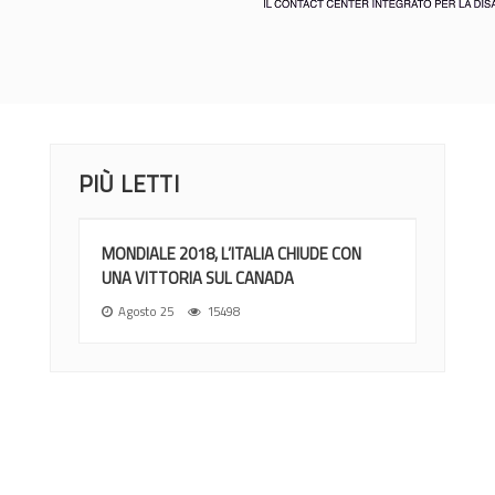
PIÙ LETTI
MONDIALE 2018, L’ITALIA CHIUDE CON
UNA VITTORIA SUL CANADA
Agosto 25
15498