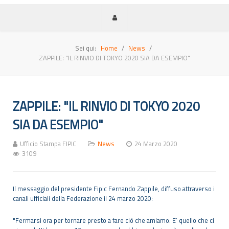
Sei qui:
Home
News
ZAPPILE: "IL RINVIO DI TOKYO 2020 SIA DA ESEMPIO"
ZAPPILE: "IL RINVIO DI TOKYO 2020
SIA DA ESEMPIO"
Ufficio Stampa FIPIC
News
24 Marzo 2020
3109
Il messaggio del presidente Fipic Fernando Zappile, diffuso attraverso i
canali ufficiali della Federazione il 24 marzo 2020:
"Fermarsi ora per tornare presto a fare ciò che amiamo. E’ quello che ci