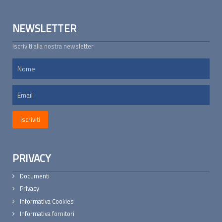
NEWSLETTER
Iscriviti alla nostra newsletter
PRIVACY
Documenti
Privacy
Informativa Cookies
Informativa fornitori