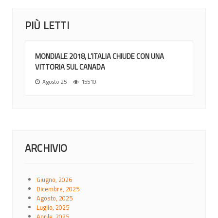
PIÙ LETTI
MONDIALE 2018, L’ITALIA CHIUDE CON UNA
VITTORIA SUL CANADA
Agosto 25
15510
ARCHIVIO
Giugno, 2026
Dicembre, 2025
Agosto, 2025
Luglio, 2025
Aprile, 2025