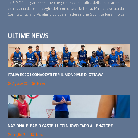
La FIPIC è l’organizzazione che gestisce la pratica della pallacanestro in
carrozzina da parte degli atleti con disabilità fisica. E' riconosciuta dal
Comitato Italiano Paralimpico quale Federazione Sportiva Paralimpica.
ULTIME NEWS
ITALIA: ECCO I CONVOCATI PER IL MONDIALE DI OTTAWA
Agosto 02
News
NAZIONALE: FABIO CASTELLUCCI NUOVO CAPO ALLENATORE
Luglio 31
News