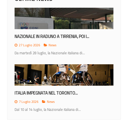
NAZIONALE IN RADUNO A TIRRENIA, POI I...
27 Luglio 2026
News
Da martedì 28 luglio, la Nazionale italiana di...
ITALIA IMPEGNATA NEL TORONTO...
7 Luglio 2026
News
Dal 10 al 14 luglio, la Nazionale italiana di...