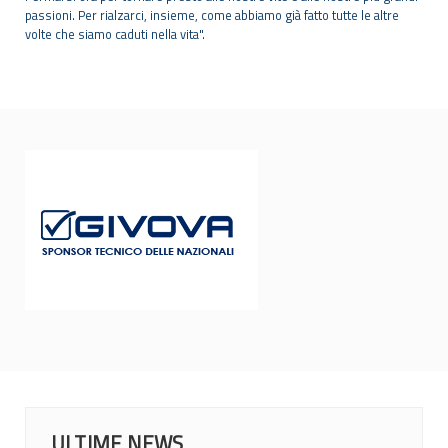
passioni. Per rialzarci, insieme, come abbiamo già fatto tutte le altre
volte che siamo caduti nella vita".
ULTIME NEWS