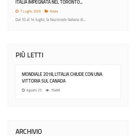
ITALIA IMPEGNATA NEL TORONTO...
7 Luglio 2026
News
Dal 10 al 14 luglio, la Nazionale italiana di...
PIÙ LETTI
MONDIALE 2018, L’ITALIA CHIUDE CON UNA
VITTORIA SUL CANADA
Agosto 25
15498
ARCHIVIO