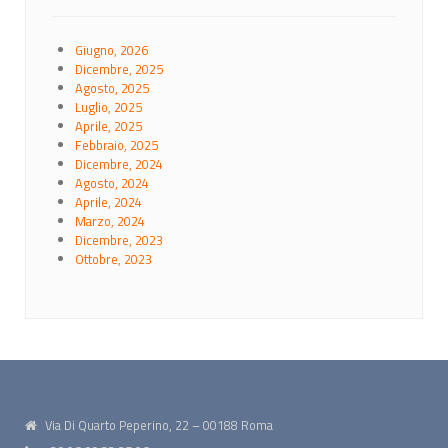
Giugno, 2026
Dicembre, 2025
Agosto, 2025
Luglio, 2025
Aprile, 2025
Febbraio, 2025
Dicembre, 2024
Agosto, 2024
Aprile, 2024
Marzo, 2024
Dicembre, 2023
Ottobre, 2023
Via Di Quarto Peperino, 22 – 00188 Roma