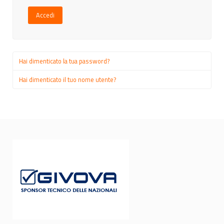
Accedi
Hai dimenticato la tua password?
Hai dimenticato il tuo nome utente?