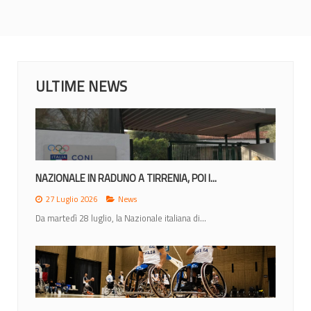
ULTIME NEWS
NAZIONALE IN RADUNO A TIRRENIA, POI I...
27 Luglio 2026
News
Da martedì 28 luglio, la Nazionale italiana di...