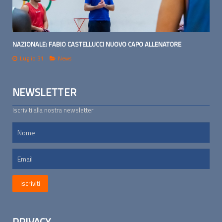
NAZIONALE: FABIO CASTELLUCCI NUOVO CAPO ALLENATORE
Luglio 31
News
NEWSLETTER
Iscriviti alla nostra newsletter
PRIVACY