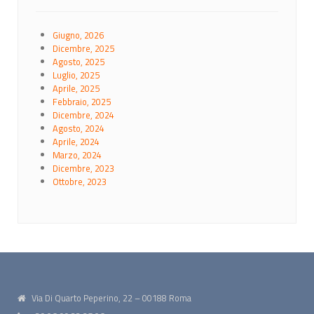
Giugno, 2026
Dicembre, 2025
Agosto, 2025
Luglio, 2025
Aprile, 2025
Febbraio, 2025
Dicembre, 2024
Agosto, 2024
Aprile, 2024
Marzo, 2024
Dicembre, 2023
Ottobre, 2023
Via Di Quarto Peperino, 22 – 00188 Roma