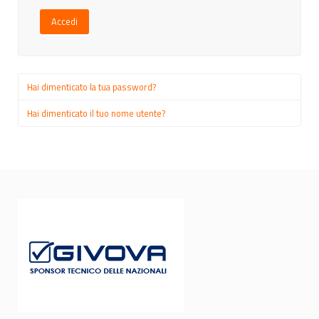
Accedi
Hai dimenticato la tua password?
Hai dimenticato il tuo nome utente?