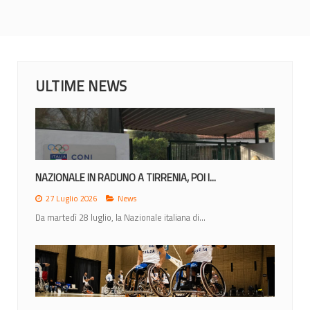
ULTIME NEWS
NAZIONALE IN RADUNO A TIRRENIA, POI I...
27 Luglio 2026
News
Da martedì 28 luglio, la Nazionale italiana di...