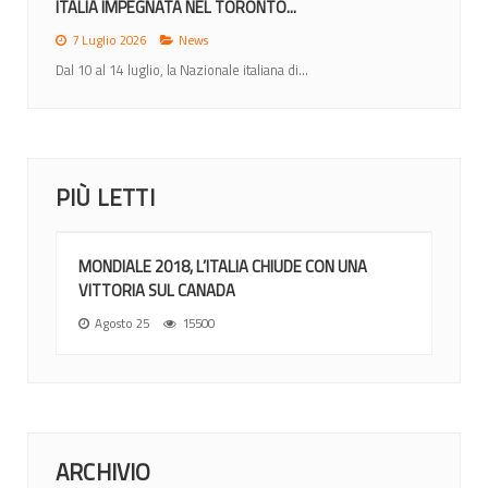
ITALIA IMPEGNATA NEL TORONTO...
7 Luglio 2026
News
Dal 10 al 14 luglio, la Nazionale italiana di...
PIÙ LETTI
MONDIALE 2018, L’ITALIA CHIUDE CON UNA
VITTORIA SUL CANADA
Agosto 25
15500
ARCHIVIO