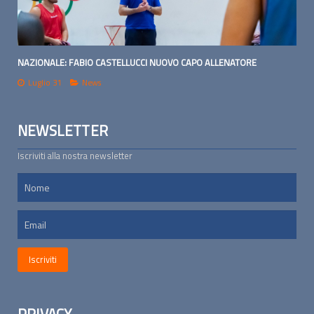
NAZIONALE: FABIO CASTELLUCCI NUOVO CAPO ALLENATORE
Luglio 31
News
NEWSLETTER
Iscriviti alla nostra newsletter
PRIVACY